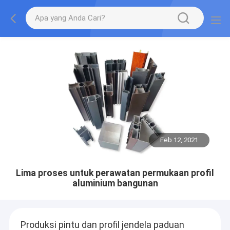
Feb 12, 2021
Lima proses untuk perawatan permukaan profil
aluminium bangunan
Produksi pintu dan profil jendela paduan