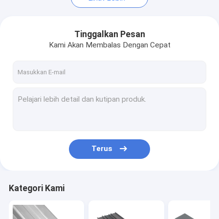
Tinggalkan Pesan
Kami Akan Membalas Dengan Cepat
Terus
Kategori Kami